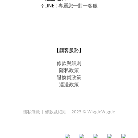
LINE :
專屬您一對一
⊹
客服
【顧客服務】
條款與細則
隱私政策
退換貨政策
運送政策
隱私條款 | 條款及細則 | 2023 © WiggleWiggle