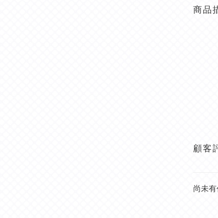
商品
顧客
尚未有