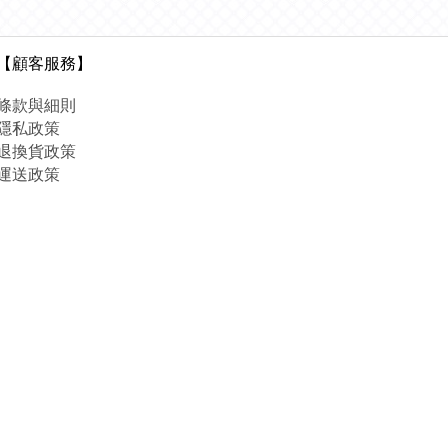
【顧客服務】
條款與細則
隱私政策
退換貨政策
運送政策