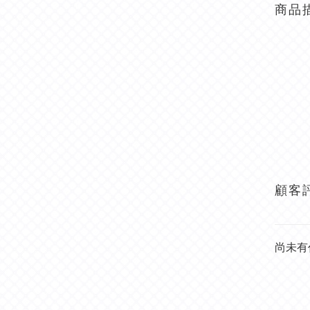
商品
顧客
尚未有