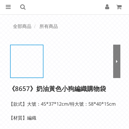
全部商品
所有商品
《8657》奶油黃色小狗編織購物袋
【款式】大號：45*37*12cm/特大號：58*40*15cm
【材質】編織