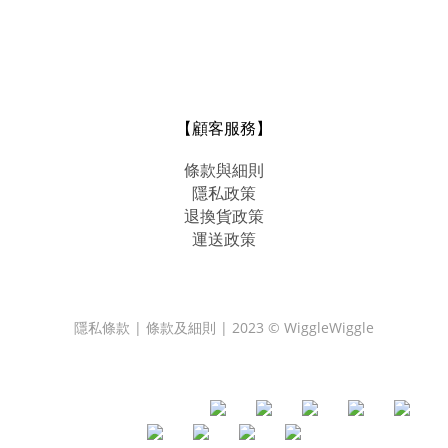
【顧客服務】
條款與細則
隱私政策
退換貨政策
運送政策
隱私條款 | 條款及細則 | 2023 © WiggleWiggle