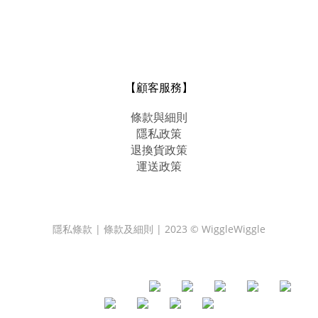
【顧客服務】
條款與細則
隱私政策
退換貨政策
運送政策
隱私條款 | 條款及細則 | 2023 © WiggleWiggle