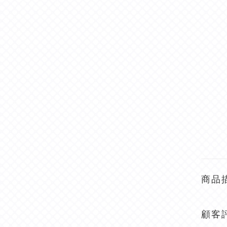
商品
顧客