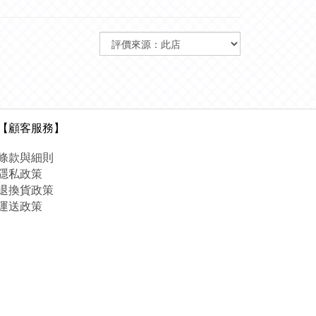
【顧客服務】
條款與細則
隱私政策
退換貨政策
運送政策