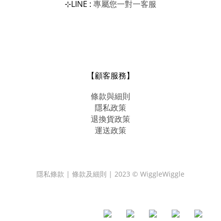
LINE :
專屬您一對一
⊹
客服
【顧客服務】
條款與細則
隱私政策
退換貨政策
運送政策
隱私條款 | 條款及細則 | 2023 © WiggleWiggle