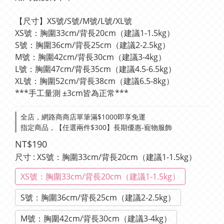
【尺寸】XS號/S號/M號/L號/XL號
XS號：胸圍33cm/背長20cm（建議1-1.5kg）
S號：胸圍36cm/背長25cm（建議2-2.5kg）
M號：胸圍42cm/背長30cm（建議3-4kg）
L號：胸圍47cm/背長35cm（建議4.5-6.5kg）
XL號：胸圍52cm/背長38cm（建議6.5-8kg）
***手工量測 ±3cm皆為正常***
全店，網路商商店單筆滿$1000即享免運
指定商品，【任選兩件$300】長期優惠-寵物服飾
NT$190
尺寸
: XS號：胸圍33cm/背長20cm（建議1-1.5kg）
XS號：胸圍33cm/背長20cm（建議1-1.5kg）
S號：胸圍36cm/背長25cm（建議2-2.5kg）
M號：胸圍42cm/背長30cm（建議3-4kg）