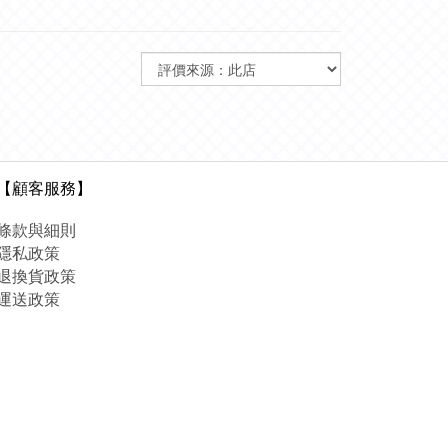
【顧客服務】
條款與細則
隱私政策
退換貨政策
運送政策