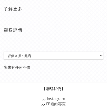
了解更多
顧客評價
尚未有任何評價
【聯絡我們】
⸝⸝
Instagram
⸝⸝
FB粉絲專頁