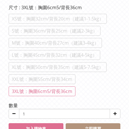
尺寸
: 3XL號：胸圍6cm5/背長36cm
XS號：胸圍32cm/背長20cm（建議1-1.5kg）
S號：胸圍36cm/背長25cm（建議2-3kg）
M號：胸圍40cm/背長27cm（建議3-4kg）
L號：胸圍45cm/背長32cm（建議4-5kg）
XL號：胸圍50cm/背長35cm（建議5-7.5kg）
XXL號：胸圍55cm/背長34cm
3XL號：胸圍6cm5/背長36cm
數量
加入購物車
立即購買