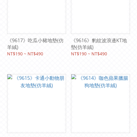
《9617》吃瓜小豬地墊(仿
《9616》豹紋波浪邊KT地
羊絨)
墊(仿羊絨)
NT$190 ~ NT$490
NT$190 ~ NT$490