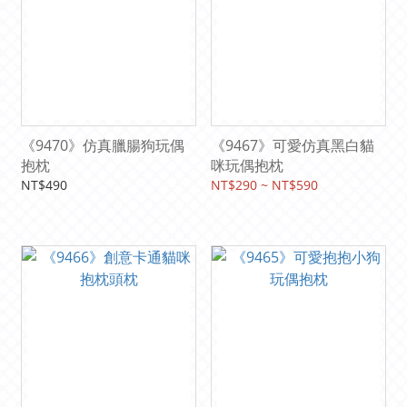
《9470》仿真臘腸狗玩偶
《9467》可愛仿真黑白貓
抱枕
咪玩偶抱枕
NT$490
NT$290 ~ NT$590