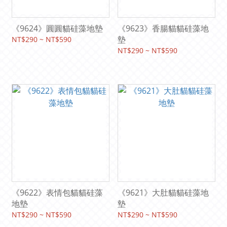
《9624》圓圓貓硅藻地墊
《9623》香腸貓貓硅藻地
墊
NT$290 ~ NT$590
NT$290 ~ NT$590
《9622》表情包貓貓硅藻
《9621》大肚貓貓硅藻地
地墊
墊
NT$290 ~ NT$590
NT$290 ~ NT$590