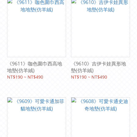
《9611》咖色圍巾西高地
《9610》吉伊卡娃異形地
地墊(仿羊絨)
墊(仿羊絨)
NT$190 ~ NT$490
NT$190 ~ NT$490