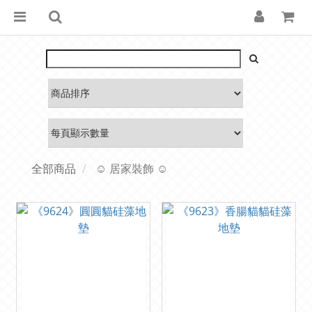
全部商品
☺ 居家裝飾 ☺