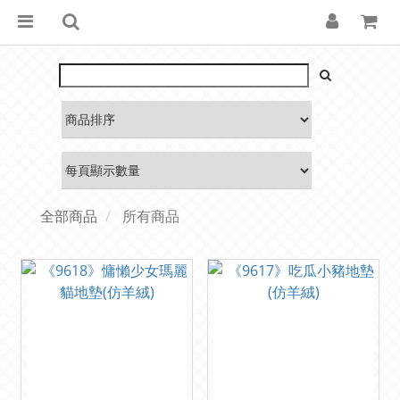
全部商品
所有商品