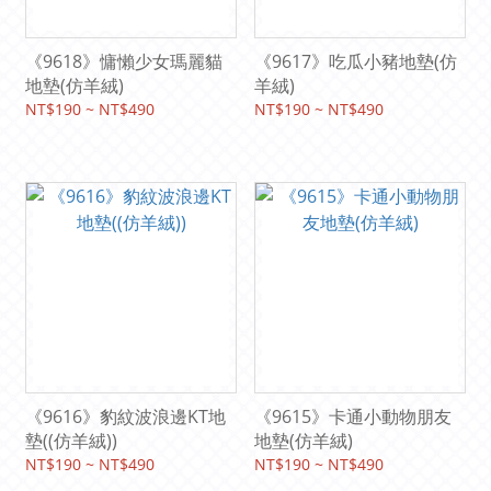
《9618》慵懶少女瑪麗貓
《9617》吃瓜小豬地墊(仿
地墊(仿羊絨)
羊絨)
NT$190 ~ NT$490
NT$190 ~ NT$490
《9616》豹紋波浪邊KT地
《9615》卡通小動物朋友
墊((仿羊絨))
地墊(仿羊絨)
NT$190 ~ NT$490
NT$190 ~ NT$490