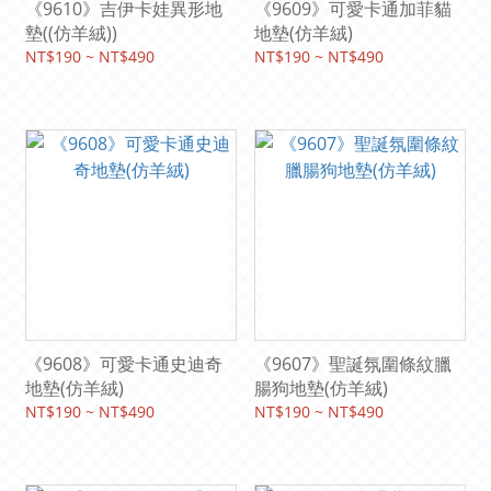
《9610》吉伊卡娃異形地
《9609》可愛卡通加菲貓
墊((仿羊絨))
地墊(仿羊絨)
NT$190 ~ NT$490
NT$190 ~ NT$490
《9608》可愛卡通史迪奇
《9607》聖誕氛圍條紋臘
地墊(仿羊絨)
腸狗地墊(仿羊絨)
NT$190 ~ NT$490
NT$190 ~ NT$490