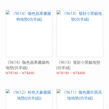
《9614》咖色蘋果臘腸狗
《9613》發財小黑貓地墊
地墊(仿羊絨)
(仿羊絨)
NT$190 ~ NT$490
NT$190 ~ NT$490