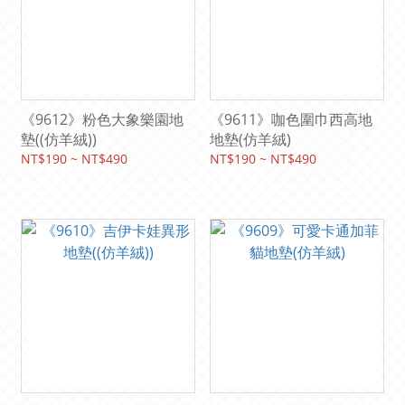
《9612》粉色大象樂園地
《9611》咖色圍巾西高地
墊((仿羊絨))
地墊(仿羊絨)
NT$190 ~ NT$490
NT$190 ~ NT$490