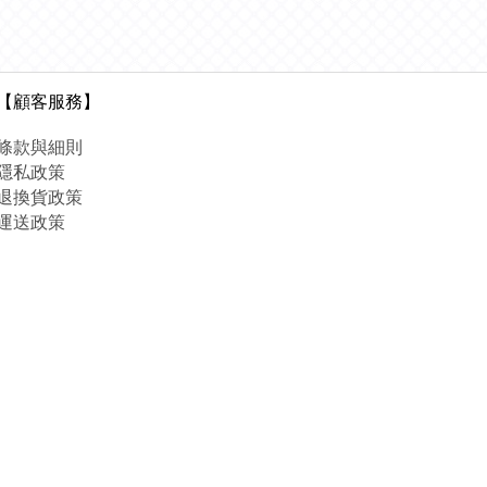
【顧客服務】
條款與細則
隱私政策
退換貨政策
運送政策