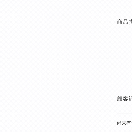
商品
顧客
尚未有