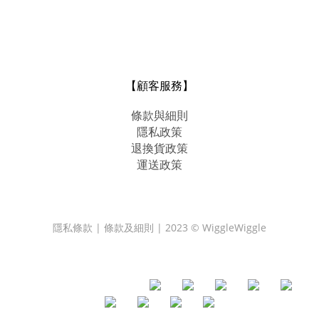
【顧客服務】
條款與細則
隱私政策
退換貨政策
運送政策
隱私條款 | 條款及細則 | 2023 © WiggleWiggle