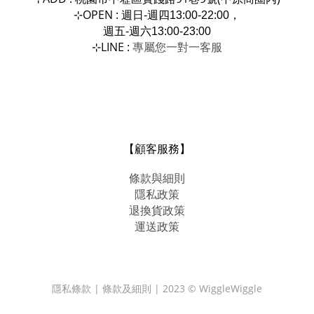
OPEN :
⊹
週日-週四13:00-22:00，
週五-週六13:00-23:00
LINE :
專屬您一對一
⊹
客服
【顧客服務】
條款與細則
隱私政策
退換貨政策
運送政策
隱私條款 | 條款及細則 | 2023 © WiggleWiggle