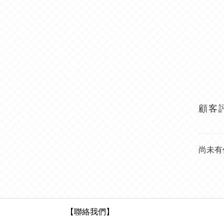
顧客
尚未有
【聯絡我們】